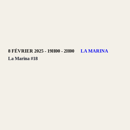
8 FÉVRIER 2025 - 19H00
-
2H00
LA MARINA
La Marina #18