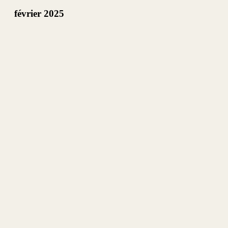
février 2025