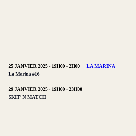
25 JANVIER 2025 - 19H00
-
2H00
LA MARINA
La Marina #16
29 JANVIER 2025 - 19H00
-
23H00
SKIT’ N MATCH