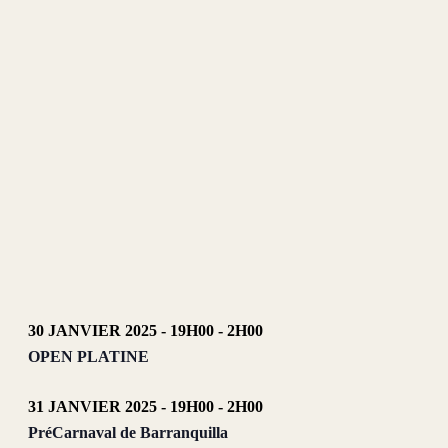
30 JANVIER 2025 - 19H00
-
2H00
OPEN PLATINE
31 JANVIER 2025 - 19H00
-
2H00
PréCarnaval de Barranquilla