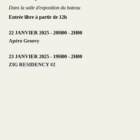
Dans la salle d'exposition du bateau
Entrée libre à partir de 12h
22 JANVIER 2025 - 20H00
-
2H00
Apéro Groovy
23 JANVIER 2025 - 19H00
-
2H00
ZIG RESIDENCY #2