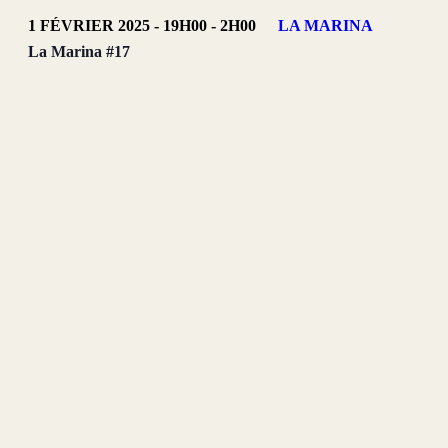
1 FÉVRIER 2025 - 19H00
-
2H00
LA MARINA
La Marina #17