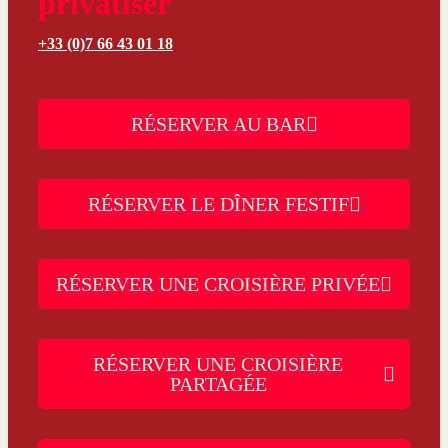
privatiser
+33 (0)7 66 43 01 18
RÉSERVER AU BAR
RÉSERVER LE DÎNER FESTIF
RÉSERVER UNE CROISIÈRE PRIVÉE
RÉSERVER UNE CROISIÈRE
PARTAGÉE