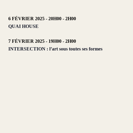
6 FÉVRIER 2025 - 20H00
-
2H00
QUAI HOUSE
7 FÉVRIER 2025 - 19H00
-
2H00
INTERSECTION : l’art sous toutes ses formes