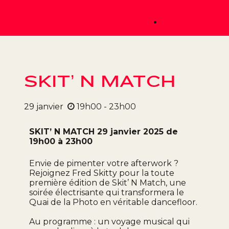
SKIT’ N MATCH
29
janvier
19h00 - 23h00
SKIT’ N MATCH 29 janvier 2025 de
19h00 à 23h00
Envie de pimenter votre afterwork ?
Rejoignez Fred Skitty pour la toute
première édition de Skit’ N Match, une
soirée électrisante qui transformera le
Quai de la Photo en véritable dancefloor.
Au programme : un voyage musical qui