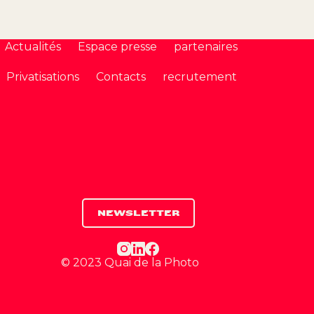
Actualités
Espace presse
partenaires
Privatisations
Contacts
recrutement
NEWSLETTER
© 2023 Quai de la Photo