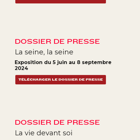
DOSSIER DE PRESSE
La seine, la seine
Exposition du 5 juin au 8 septembre
2024
TÉLÉCHARGER LE DOSSIER DE PRESSE
DOSSIER DE PRESSE
La vie devant soi