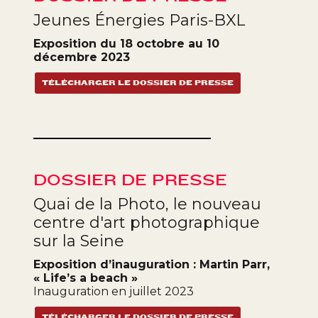
Jeunes Énergies Paris-BXL
Exposition du 18 octobre au 10
décembre 2023
TÉLÉCHARGER LE DOSSIER DE PRESSE
DOSSIER DE PRESSE
Quai de la Photo, le nouveau
centre d'art photographique
sur la Seine
Exposition d’inauguration : Martin Parr,
« Life’s a beach »
Inauguration en juillet 2023
TÉLÉCHARGER LE DOSSIER DE PRESSE