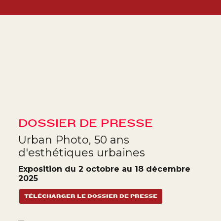
DOSSIER DE PRESSE
Urban Photo, 50 ans
d'esthétiques urbaines
Exposition du 2 octobre au 18 décembre
2025
TÉLÉCHARGER LE DOSSIER DE PRESSE