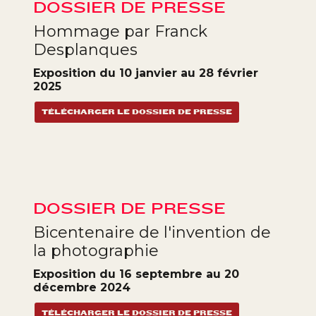
DOSSIER DE PRESSE
Hommage par Franck
Desplanques
Exposition du 10 janvier au 28 février
2025
TÉLÉCHARGER LE DOSSIER DE PRESSE
DOSSIER DE PRESSE
Bicentenaire de l'invention de
la photographie
Exposition du 16 septembre au 20
décembre 2024
TÉLÉCHARGER LE DOSSIER DE PRESSE