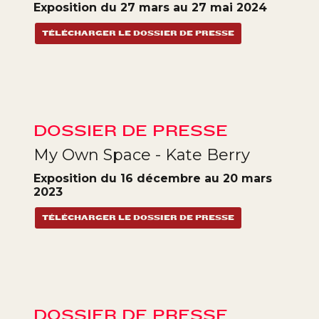
Exposition du 27 mars au 27 mai 2024
TÉLÉCHARGER LE DOSSIER DE PRESSE
DOSSIER DE PRESSE
My Own Space - Kate Berry
Exposition du 16 décembre au 20 mars
2023
TÉLÉCHARGER LE DOSSIER DE PRESSE
DOSSIER DE PRESSE