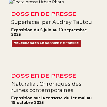
DOSSIER DE PRESSE
Superfacial par Audrey Tautou
Exposition du 5 juin au 10 septembre
2025
TÉLÉCHARGER LE DOSSIER DE PRESSE
DOSSIER DE PRESSE
Naturalia : Chroniques des
ruines contemporaines
Exposition sur la terrasse du 1er mai au
19 octobre 2025