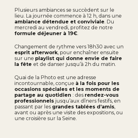
Plusieurs ambiances se succèdent sur le
lieu. La journée commence à 12 h, dans une
ambiance détendue et conviviale
. Du
mercredi au vendredi, profitez de notre
formule déjeuner à 19€
.
Changement de rythme vers 18h30 avec un
esprit afterwork
, pour enchaîner ensuite
sur une
playlist qui donne envie de faire
la fête
et de danser jusqu’à 2h du matin.
Quai de la Photo est une adresse
incontournable, conçue
à la fois pour les
occasions spéciales et les moments de
partage au quotidien
: des
rendez-vous
professionnels
jusqu’aux dîners festifs, en
passant par les
grandes tablées d’amis
,
avant ou après une visite des expositions, ou
une croisière sur la Seine.