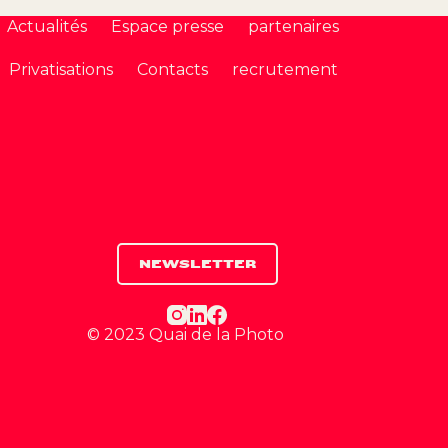
Actualités
Espace presse
partenaires
Privatisations
Contacts
recrutement
NEWSLETTER
© 2023 Quai de la Photo