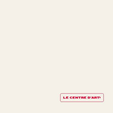
LE CENTRE D’ART