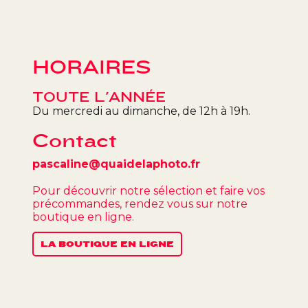
HORAIRES
TOUTE L'ANNÉE
Du mercredi au dimanche, de 12h à 19h.
Contact
pascaline@quaidelaphoto.fr
Pour découvrir notre sélection et faire vos
précommandes, rendez vous sur notre
boutique en ligne.
LA BOUTIQUE EN LIGNE