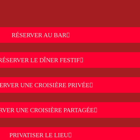
RÉSERVER AU BAR
RÉSERVER LE DÎNER FESTIF
ERVER UNE CROISIÈRE PRIVÉE
RVER UNE CROISIÈRE PARTAGÉE
PRIVATISER LE LIEU