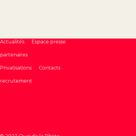
Actualités
Espace presse
partenaires
Privatisations
Contacts
recrutement