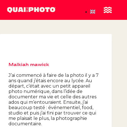
Malkiah mawick
J’ai commencé à faire de la photo il y a 7
ans quand j’étais encore au lycée. Au
départ, c’était avec un petit appareil
photo numérique, dans l’idée de
documenter ma vie et celle des autres
ados qui m’entouraient. Ensuite, j’ai
beaucoup testé : événementiel, food,
studio et puis j’ai fini par trouver ce qui
me plaisait le plus, la photographie
documentaire.