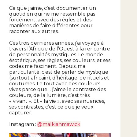
Ce que j’aime, c’est documenter un
quotidien qui ne me ressemble pas
forcément, avec des règles et des
manières de faire différentes pour
raconter aux autres.
Ces trois dernières années, j’ai voyagé à
travers l’Afrique de l’Ouest à la rencontre
de personnalités mystiques. Le monde
ésotérique, ses règles, ses couleurs, et ses
codes me fascinent. Depuis, ma
particularité, c’est de parler de mystique
(surtout africain), d’héritage, de rituels et
coutumes. Le tout avec des couleurs
vives parce que… j’aime le contraste des
couleurs, de la lumière, c’est très
« vivant ». Et « la vie », avec ses nuances,
ses contrastes, c’est ce que je veux
capturer.
Instagram :
@
malkiahmawick