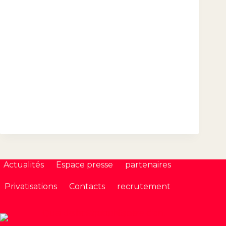
Actualités
Espace presse
partenaires
Privatisations
Contacts
recrutement