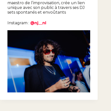
maestro de l’improvisation, crée un lien
unique avec son public à travers ses DJ
sets spontanés et envoûtants
Instagram :
@nj__nl