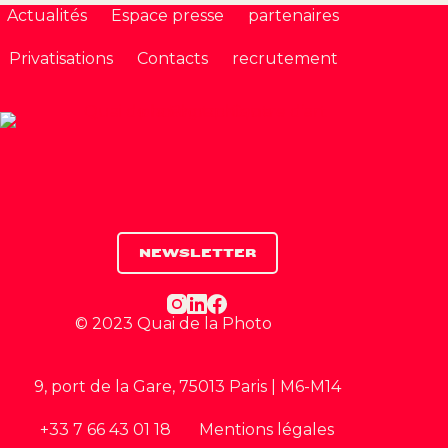
Actualités
Espace presse
partenaires
Privatisations
Contacts
recrutement
NEWSLETTER
© 2023 Quai de la Photo
9, port de la Gare, 75013 Paris | M6-M14
+33 7 66 43 01 18
Mentions légales