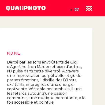
NJ NL
Bercé par les sons envoûtants de Gigi
d’Agostino, Iron Maiden et bien d’autres,
NJ puise dans cette diversité. À travers
une improvisation perpétuelle et guidé
par ses émotions, il distille des DJ sets
exaltants, imprégnés d’une énergie
captivante. Véritable noctambule, il unit
les fêtards autour d’une passion
commune : une musique percutante, à la
fois accessible et pointue.