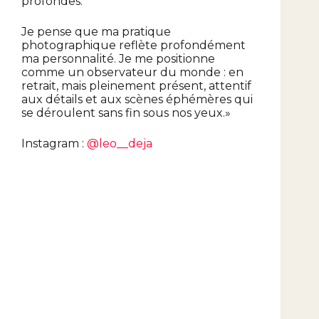
profondes.
Je pense que ma pratique
photographique reflète profondément
ma personnalité. Je me positionne
comme un observateur du monde : en
retrait, mais pleinement présent, attentif
aux détails et aux scènes éphémères qui
se déroulent sans fin sous nos yeux.»
Instagram :
@leo__deja