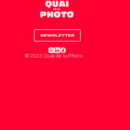
NEWSLETTER
© 2023 Quai de la Photo