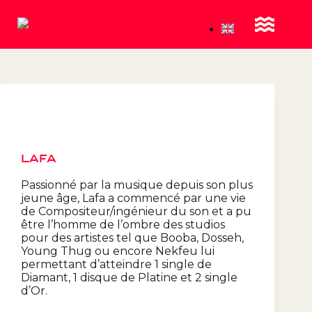
LAFA
Passionné par la musique depuis son plus
jeune âge, Lafa a commencé par une vie
de Compositeur/ingénieur du son et a pu
être l’homme de l’ombre des studios
pour des artistes tel que Booba, Dosseh,
Young Thug ou encore Nekfeu lui
permettant d’atteindre 1 single de
Diamant, 1 disque de Platine et 2 single
d’Or.