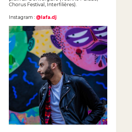
Chorus Festival, Interfilières).
Instagram :
@lafa.dj