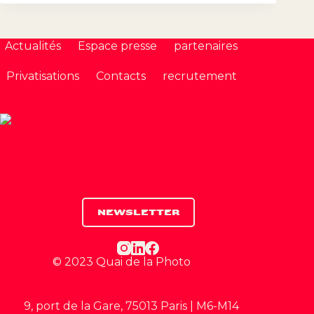
Actualités
Espace presse
partenaires
Privatisations
Contacts
recrutement
NEWSLETTER
© 2023 Quai de la Photo
9, port de la Gare, 75013 Paris | M6-M14