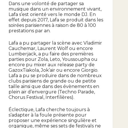
Dans une volonté de partager sa
musique dans un environnement vivant,
Lafa s’est orienté vers le monde DJ. En
effet depuis 2017, Lafa se produit dans les
soirées parisiennes à raison de 80 à 100
prestations par an.
Lafa a pu partager la scène avec Vladimir
Cauchemar, Laurent Wolf ou encore
Lumberjack, a pu faire des premières
parties pour Zola, Leto, Youssoupha ou
encore pu mixer aux release party de
GazoxTiakola, Jok’air ou encore Giorgio.
Lafa a pu se produire dans de nombreux
clubs parisiens de grande ou de petite
taille ainsi que dans des évènements en
plein air d’envergure (Techno Parade,
Chorus Festival, Interfilières).
Éclectique, Lafa cherche toujours à
s’adapter à la foule présente pour
proposer une expérience singulière et
organique, même ses sets de festivals ne