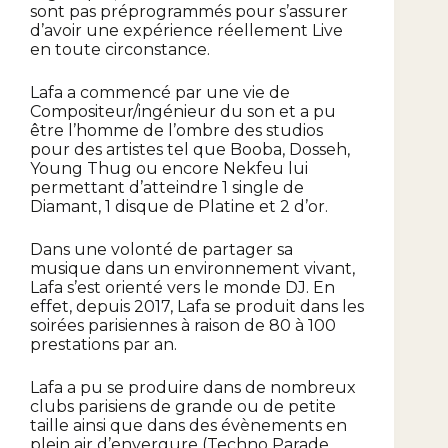
sont pas préprogrammés pour s’assurer
d’avoir une expérience réellement Live
en toute circonstance.
Lafa a commencé par une vie de
Compositeur/ingénieur du son et a pu
être l’homme de l’ombre des studios
pour des artistes tel que Booba, Dosseh,
Young Thug ou encore Nekfeu lui
permettant d’atteindre 1 single de
Diamant, 1 disque de Platine et 2 d’or.
Dans une volonté de partager sa
musique dans un environnement vivant,
Lafa s’est orienté vers le monde DJ. En
effet, depuis 2017, Lafa se produit dans les
soirées parisiennes à raison de 80 à 100
prestations par an.
Lafa a pu se produire dans de nombreux
clubs parisiens de grande ou de petite
taille ainsi que dans des évènements en
plein air d’envergure (Techno Parade,