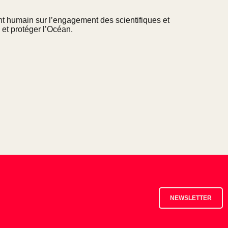
nt humain sur l’engagement des scientifiques et
et protéger l’Océan.
NEWSLETTER