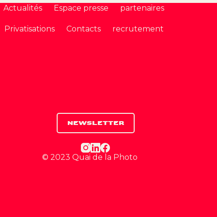
Actualités
Espace presse
partenaires
Privatisations
Contacts
recrutement
NEWSLETTER
© 2023 Quai de la Photo