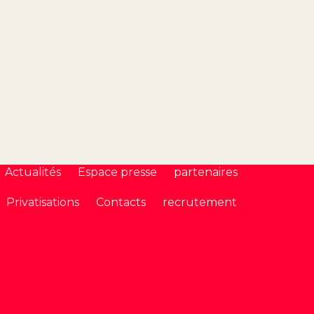
Actualités
Espace presse
partenaires
Privatisations
Contacts
recrutement