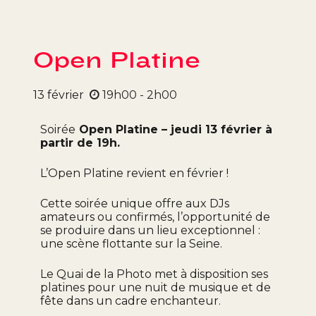
Open Platine
13
février
19h00 - 2h00
Soirée
Open Platine – jeudi 13 février à
partir de 19h.
L’Open Platine revient en février !
Cette soirée unique offre aux DJs
amateurs ou confirmés, l’opportunité de
se produire dans un lieu exceptionnel :
une scène flottante sur la Seine.
Le Quai de la Photo met à disposition ses
platines pour une nuit de musique et de
fête dans un cadre enchanteur.