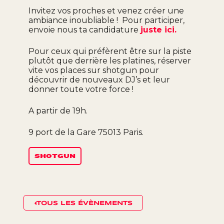
Invitez vos proches et venez créer une
ambiance inoubliable ! Pour participer,
envoie nous ta candidature
juste ici.
Pour ceux qui préfèrent être sur la piste
plutôt que derrière les platines, réserver
vite vos places sur shotgun pour
découvrir de nouveaux DJ’s et leur
donner toute votre force !
A partir de 19h.
9 port de la Gare 75013 Paris.
SHOTGUN
TOUS LES ÉVÈNEMENTS