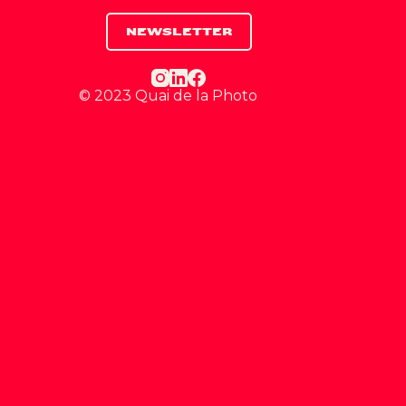
NEWSLETTER
© 2023 Quai de la Photo