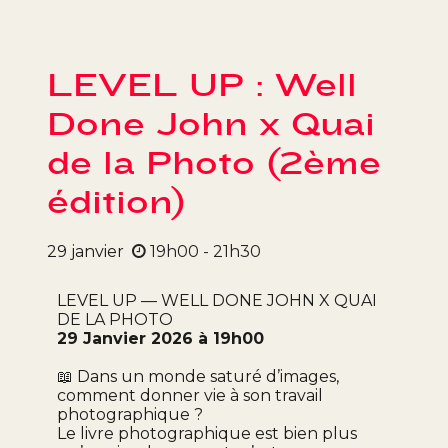
LEVEL UP : Well
Done John x Quai
de la Photo (2ème
édition)
29
janvier
19h00 - 21h30
LEVEL UP — WELL DONE JOHN X QUAI
DE LA PHOTO
29 Janvier 2026 à 19h00
📖 Dans un monde saturé d’images,
comment donner vie à son travail
photographique ?
Le livre photographique est bien plus