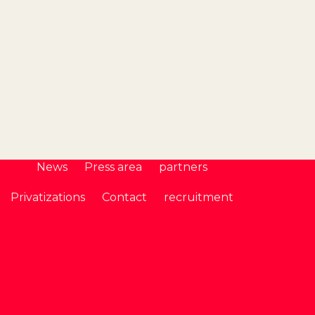
News
Press area
partners
Privatizations
Contact
recruitment