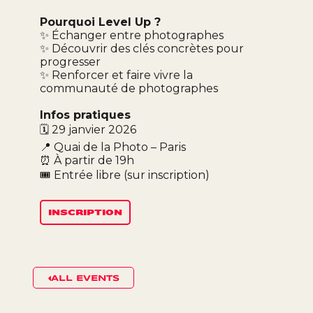
Pourquoi Level Up ?
✨ Échanger entre photographes
✨ Découvrir des clés concrètes pour
progresser
✨ Renforcer et faire vivre la
communauté de photographes
Infos pratiques
🗓️ 29 janvier 2026
📍 Quai de la Photo – Paris
⏰ À partir de 19h
🎟️ Entrée libre (sur inscription)
INSCRIPTION
ALL EVENTS