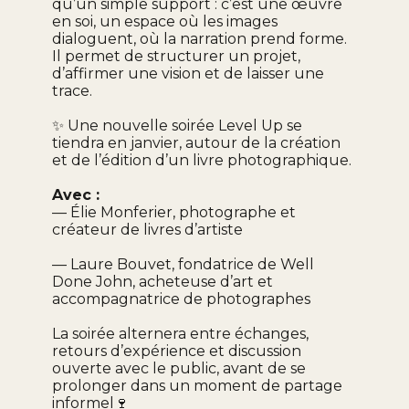
qu’un simple support : c’est une œuvre
en soi, un espace où les images
dialoguent, où la narration prend forme.
Il permet de structurer un projet,
d’affirmer une vision et de laisser une
trace.
✨ Une nouvelle soirée Level Up se
tiendra en janvier, autour de la création
et de l’édition d’un livre photographique.
Avec :
— Élie Monferier, photographe et
créateur de livres d’artiste
— Laure Bouvet, fondatrice de Well
Done John, acheteuse d’art et
accompagnatrice de photographes
La soirée alternera entre échanges,
retours d’expérience et discussion
ouverte avec le public, avant de se
prolonger dans un moment de partage
informel🍷