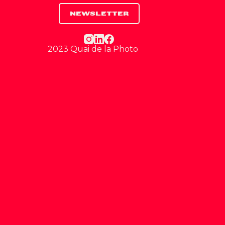
NEWSLETTER
2023 Quai de la Photo