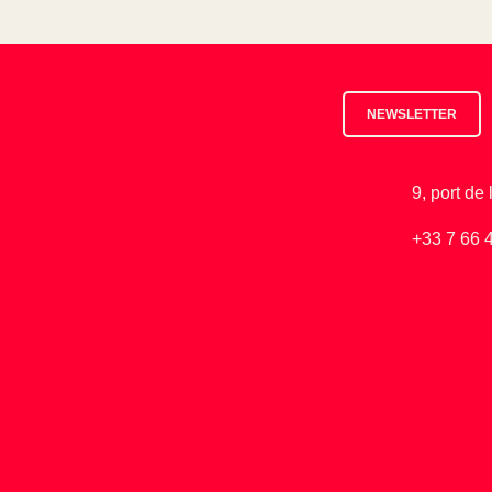
NEWSLETTER
9, port de
+33 7 66 