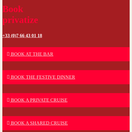
Book
privatize
+33 (0)7 66 43 01 18
BOOK AT THE BAR
BOOK THE FESTIVE DINNER
BOOK A PRIVATE CRUISE
BOOK A SHARED CRUISE