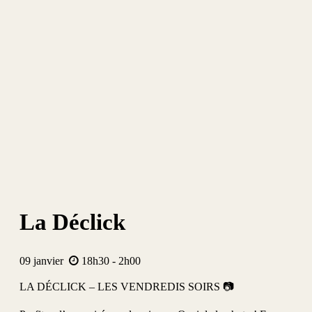
La Déclick
09
janvier
18h30 - 2h00
LA DÉCLICK – LES VENDREDIS SOIRS 📷