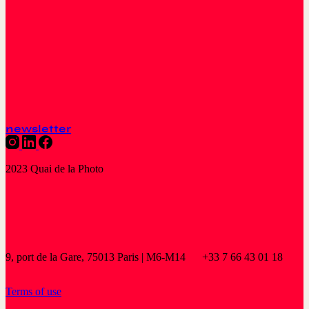
newsletter
2023 Quai de la Photo
9, port de la Gare, 75013 Paris | M6-M14
+33 7 66 43 01 18
Terms of use