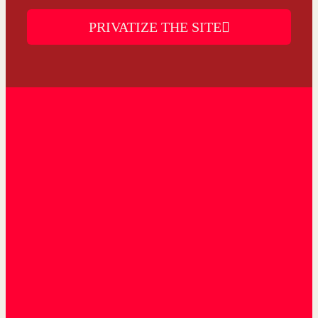
PRIVATIZE THE SITE