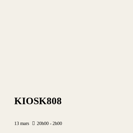
KIOSK808
13
mars
20h00 - 2h00