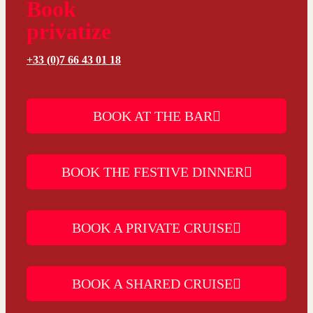
Book
privatize
+33 (0)7 66 43 01 18
BOOK AT THE BAR
BOOK THE FESTIVE DINNER
BOOK A PRIVATE CRUISE
BOOK A SHARED CRUISE