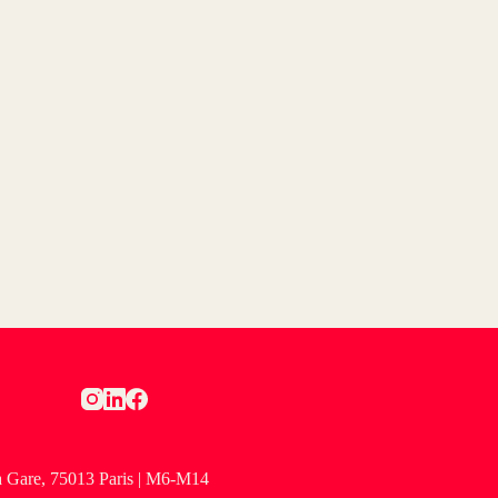
la Gare, 75013 Paris | M6-M14