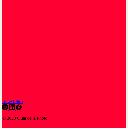
newsletter
© 2023 Quai de la Photo