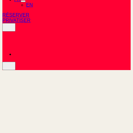
EN
RÉSERVER
PRIVATISER