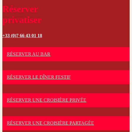
Réserver
privatiser
+33 (0)7 66 43 01 18
RÉSERVER AU BAR
RÉSERVER LE DÎNER FESTIF
RÉSERVER UNE CROISIÈRE PRIVÉE
RÉSERVER UNE CROISIÈRE PARTAGÉE