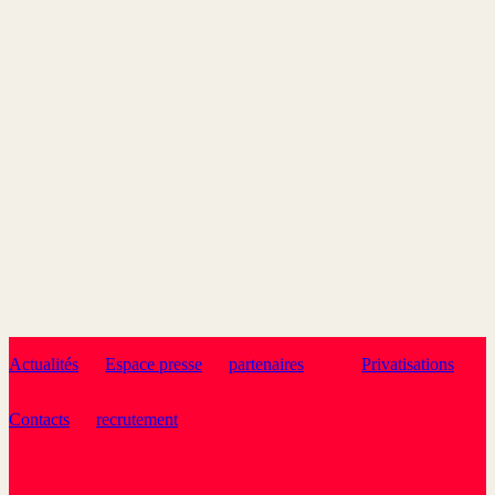
Actualités
Espace presse
partenaires
Privatisations
Contacts
recrutement