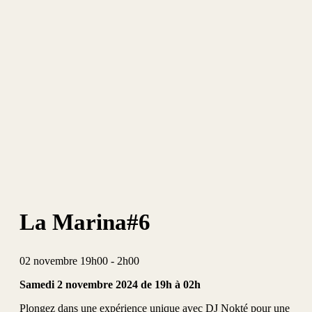
La Marina#6
02
novembre
19h00 - 2h00
Samedi 2 novembre 2024 de 19h à 02h
Plongez dans une expérience unique avec DJ Nokté pour une