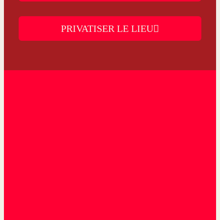
PRIVATISER LE LIEU