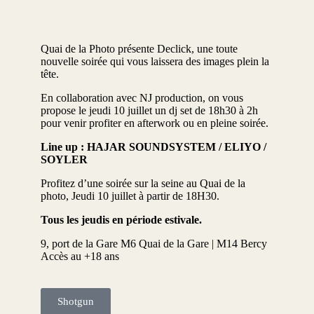
Quai de la Photo présente Declick, une toute
nouvelle soirée qui vous laissera des images plein la
tête.
En collaboration avec NJ production, on vous
propose le jeudi 10 juillet un dj set de 18h30 à 2h
pour venir profiter en afterwork ou en pleine soirée.
Line up : HAJAR SOUNDSYSTEM / ELIYO /
SOYLER
Profitez d’une soirée sur la seine au Quai de la
photo, Jeudi 10 juillet à partir de 18H30.
Tous les jeudis en période estivale.
9, port de la Gare M6 Quai de la Gare | M14 Bercy
Accès au +18 ans
Shotgun