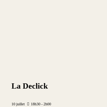
La Declick
10
juillet
18h30 - 2h00