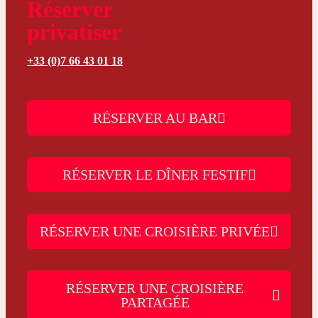
Réserver
privatiser
+33 (0)7 66 43 01 18
RÉSERVER AU BAR
RÉSERVER LE DÎNER FESTIF
RÉSERVER UNE CROISIÈRE PRIVÉE
RÉSERVER UNE CROISIÈRE
PARTAGÉE