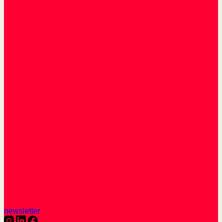
newsletter