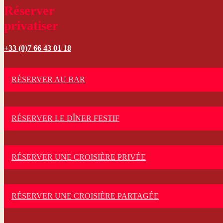
Réserver
privatiser
+33 (0)7 66 43 01 18
RÉSERVER AU BAR
RÉSERVER LE DÎNER FESTIF
RÉSERVER UNE CROISIÈRE PRIVÉE
RÉSERVER UNE CROISIÈRE PARTAGÉE